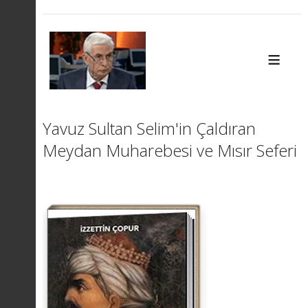
≡
Yavuz Sultan Selim'in Çaldıran
Meydan Muharebesi ve Mısır Seferi