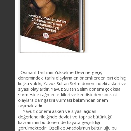
Osmanlı tarihinin Yükselme Devrine geçiş
dönemindeki tarihi olayların en önemlilerden biri de hiç
kuşku yok ki, Yavuz Sultan Selim dönemindeki askeri ve
siyasi olaylardır. Yavuz Sultan Selim dönemi çok kısa
sürmesine rağmen etkileri ve kendisinden sonraki
olaylara damgasını vurması bakımından önem
taşımaktadır.
Yavuz dönemi askeri ve siyasi açıdan
değerlendirildiğinde devlet ve toprak bütünlüğü
kavramının bu dönemde hayata geçirildiği
görülmektedir. Özellikle Anadolu’nun bütünlüğü bu